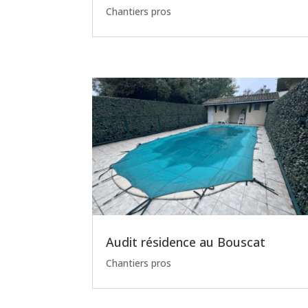
Chantiers pros
Audit résidence au Bouscat
Chantiers pros