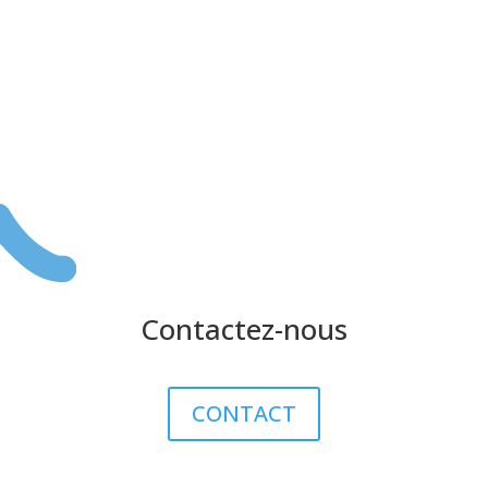
Contactez-nous
CONTACT