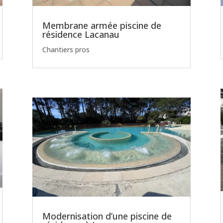
Membrane armée piscine de
résidence Lacanau
Chantiers pros
Modernisation d’une piscine de