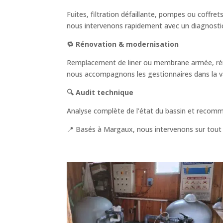
Fuites, filtration défaillante, pompes ou coffrets
nous intervenons rapidement avec un diagnostic 
🔁 Rénovation & modernisation
Remplacement de liner ou membrane armée, réno
nous accompagnons les gestionnaires dans la valo
🔍 Audit technique
Analyse complète de l’état du bassin et recomma
📍 Basés à Margaux, nous intervenons sur tout