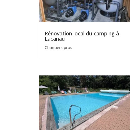
Rénovation local du camping à
Lacanau
Chantiers pros