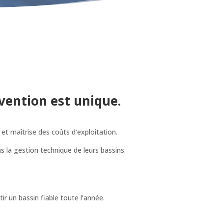
vention est unique.
 et maîtrise des coûts d’exploitation.
s la gestion technique de leurs bassins.
ir un bassin fiable toute l’année.