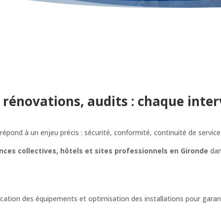
 rénovations, audits : chaque inter
répond à un enjeu précis : sécurité, conformité, continuité de service
nces collectives, hôtels et sites professionnels en Gironde
dan
ication des équipements et optimisation des installations pour garant