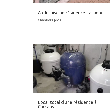
Audit piscine résidence Lacanau
Chantiers pros
Local total d’une résidence à
Carcans