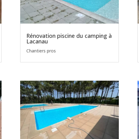
Rénovation piscine du camping à
Lacanau
Chantiers pros