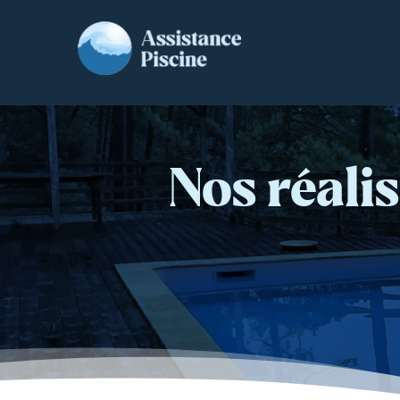
Nos réalis