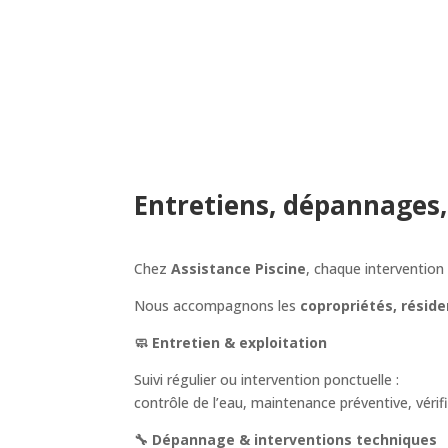
Entretiens, dépannages,
Chez
Assistance Piscine
, chaque intervention 
Nous accompagnons les
copropriétés, réside
🧼 Entretien & exploitation
Suivi régulier ou intervention ponctuelle :
contrôle de l’eau, maintenance préventive, vérif
🔧 Dépannage & interventions techniques