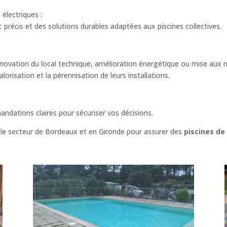
 électriques :
précis et des solutions durables adaptées aux piscines collectives.
vation du local technique, amélioration énergétique ou mise aux 
risation et la pérennisation de leurs installations.
ndations claires pour sécuriser vos décisions.
 le secteur de Bordeaux et en Gironde pour assurer des
piscines de