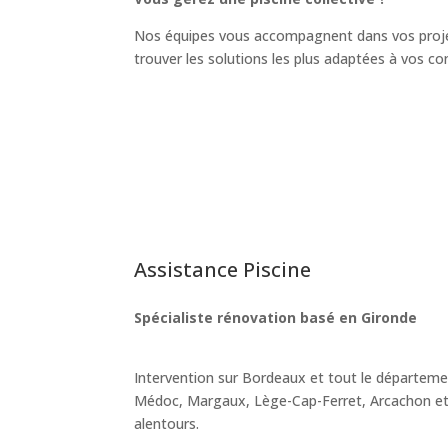
Nos équipes vous accompagnent dans vos projets
trouver les solutions les plus adaptées à vos con
Assistance Piscine
Spécialiste rénovation basé en Gironde
Intervention sur Bordeaux et tout le départeme
Médoc, Margaux, Lège-Cap-Ferret, Arcachon e
alentours.