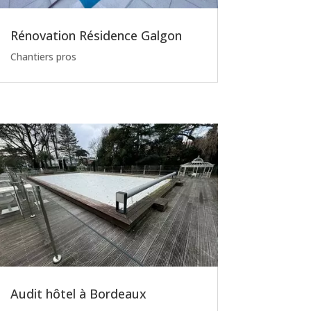
Rénovation Résidence Galgon
Chantiers pros
Audit hôtel à Bordeaux