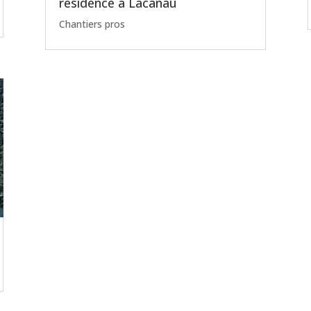
résidence à Lacanau
Chantiers pros