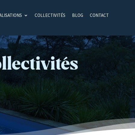
ALISATIONS
COLLECTIVITÉS
BLOG
CONTACT
llectivités