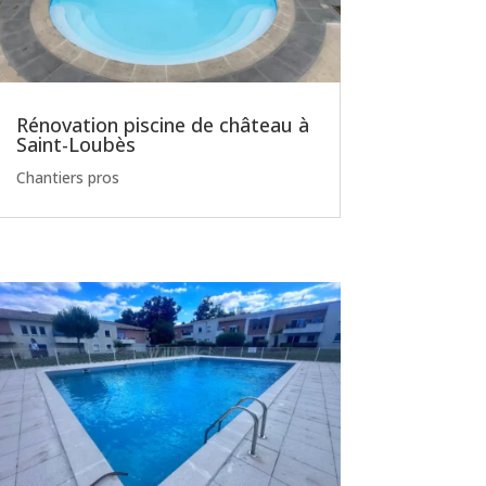
Rénovation piscine de château à
Saint-Loubès
Chantiers pros