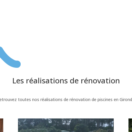
Les réalisations de rénovation
etrouvez toutes nos réalisations de rénovation de piscines en Girond