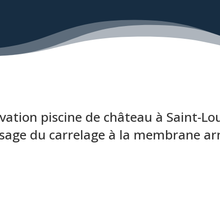
vation piscine de château à Saint-Lou
sage du carrelage à la membrane a