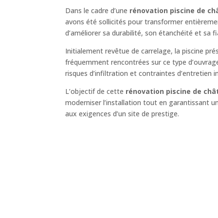
Dans le cadre d’une
rénovation piscine de c
avons été sollicités pour transformer entièreme
d’améliorer sa durabilité, son étanchéité et sa fia
Initialement revêtue de carrelage, la piscine pr
fréquemment rencontrées sur ce type d’ouvrage :
risques d’infiltration et contraintes d’entretien
L’objectif de cette
rénovation piscine de ch
moderniser l’installation tout en garantissant 
aux exigences d’un site de prestige.