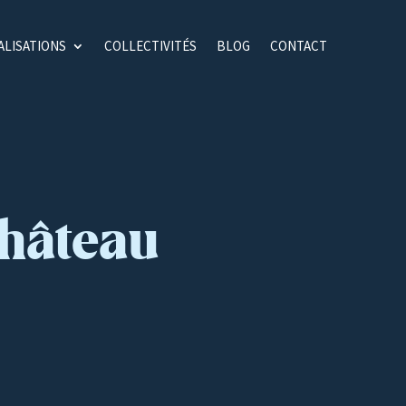
ALISATIONS
COLLECTIVITÉS
BLOG
CONTACT
château