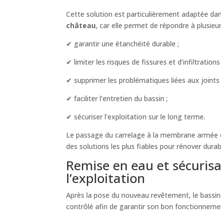
Cette solution est particulièrement adaptée dan
château
, car elle permet de répondre à plusieu
✔ garantir une étanchéité durable ;
✔ limiter les risques de fissures et d’infiltrations 
✔ supprimer les problématiques liées aux joints 
✔ faciliter l’entretien du bassin ;
✔ sécuriser l’exploitation sur le long terme.
Le passage du carrelage à la membrane armée co
des solutions les plus fiables pour rénover dura
Remise en eau et sécurisa
l’exploitation
Après la pose du nouveau revêtement, le bassin
contrôlé afin de garantir son bon fonctionneme