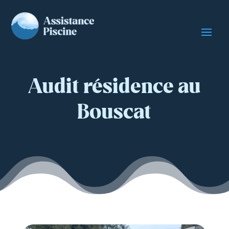
Audit résidence au
Bouscat