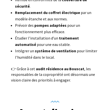
sécurité
.
Remplacement du coffret électrique
par un
modèle étanche et aux normes.
Prévoir des
pompes adaptées
pour un
fonctionnement plus efficace.
Étudier l’installation d’un
traitement
automatisé
pour une eau stable.
Intégrer un
système de ventilation
pour limiter
l’humidité dans le local.
👉 Grâce à cet
audit résidence au Bouscat
, les
responsables de la copropriété ont désormais une
vision claire des priorités à engager.