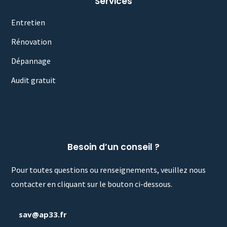
Services
Entretien
Rénovation
Dépannage
Audit gratuit
Besoin d’un conseil ?
Pour toutes questions ou renseignements, veuillez nous
contacter en cliquant sur le bouton ci-dessous.
sav@ap33.fr