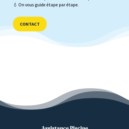
💧 On vous guide étape par étape.
CONTACT
Assistance Piscine