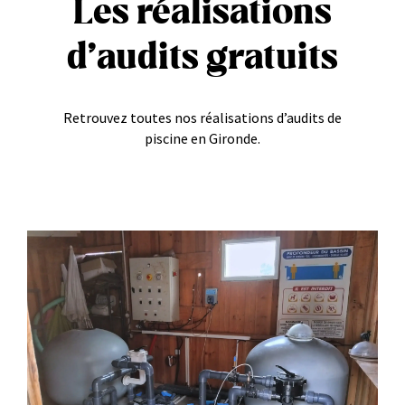
Les réalisations
d’audits gratuits
Retrouvez toutes nos réalisations d’audits de
piscine en Gironde.