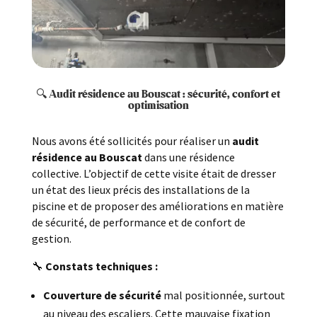
🔍 Audit résidence au Bouscat : sécurité, confort et
optimisation
Nous avons été sollicités pour réaliser un
audit
résidence au Bouscat
dans une résidence
collective. L’objectif de cette visite était de dresser
un état des lieux précis des installations de la
piscine et de proposer des améliorations en matière
de sécurité, de performance et de confort de
gestion.
🔧
Constats techniques :
Couverture de sécurité
mal positionnée, surtout
au niveau des escaliers. Cette mauvaise fixation