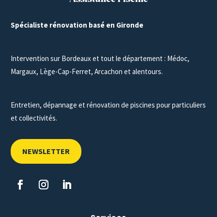
Spécialiste rénovation basé en Gironde
Intervention sur Bordeaux et tout le département : Médoc,
Margaux, Lège-Cap-Ferret, Arcachon et alentours.
Entretien, dépannage et rénovation de piscines pour particuliers
et collectivités.
NEWSLETTER