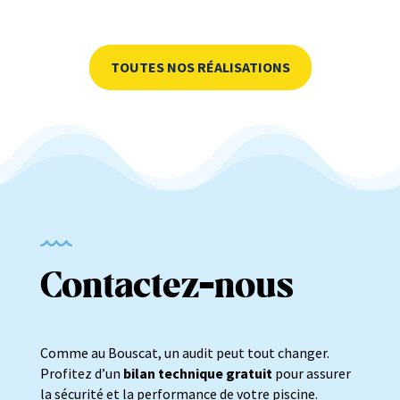
TOUTES NOS RÉALISATIONS
Contactez-nous
Comme au Bouscat, un audit peut tout changer.
Profitez d’un
bilan technique gratuit
pour assurer
la sécurité et la performance de votre piscine.