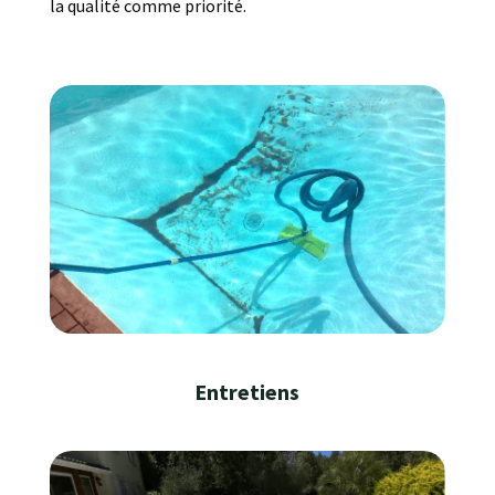
la qualité comme priorité.
Entretiens