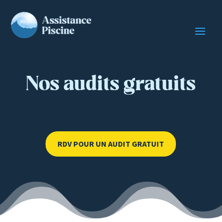
Nos audits gratuits
RDV POUR UN AUDIT GRATUIT