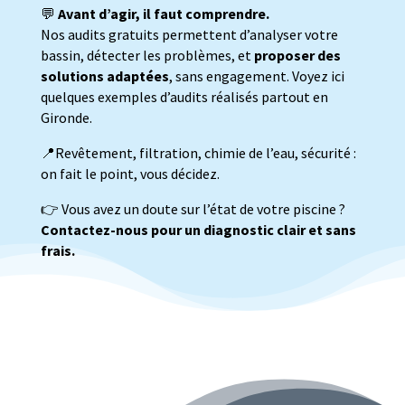
💬
Avant d’agir, il faut comprendre.
Nos audits gratuits permettent d’analyser votre
bassin, détecter les problèmes, et
proposer des
solutions adaptées
, sans engagement. Voyez ici
quelques exemples d’audits réalisés partout en
Gironde.
📍Revêtement, filtration, chimie de l’eau, sécurité :
on fait le point, vous décidez.
👉 Vous avez un doute sur l’état de votre piscine ?
Contactez-nous pour un diagnostic clair et sans
frais.