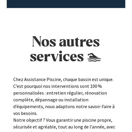
Nos autres
services 🏊​
Chez Assistance Piscine, chaque bassin est unique.
C’est pourquoi nos interventions sont 100 %
personnalisées : entretien régulier, rénovation
complète, dépannage ou installation
d’équipements, nous adaptons notre savoir-faire à
vos besoins.
Notre objectif ? Vous garantir une piscine propre,
sécurisée et agréable, tout au long de l’année, avec