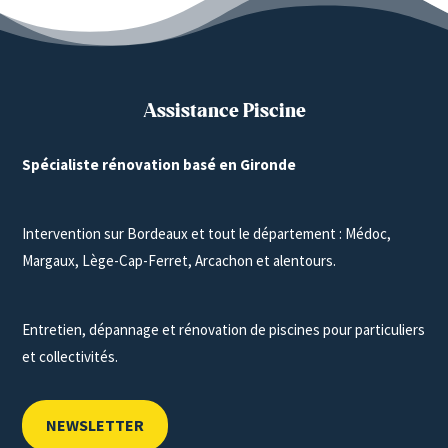
Assistance Piscine
Spécialiste rénovation basé en Gironde
Intervention sur Bordeaux et tout le département : Médoc,
Margaux, Lège-Cap-Ferret, Arcachon et alentours.
Entretien, dépannage et rénovation de piscines pour particuliers
et collectivités.
NEWSLETTER