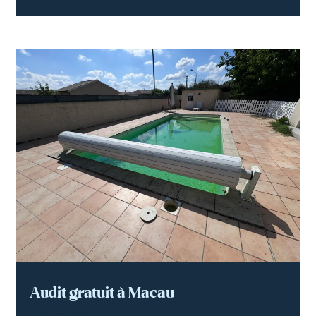
Audit gratuit à Macau
Audit gratuit