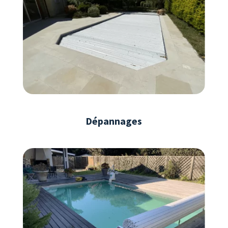
Dépannages