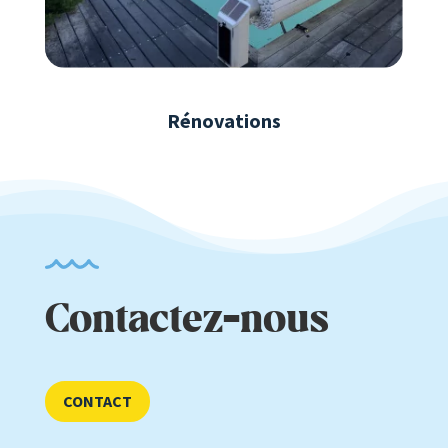
Rénovations
Contactez-nous
CONTACT