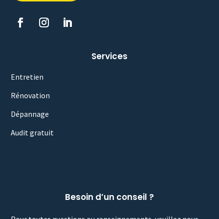
Services
Entretien
Rénovation
Dépannage
Audit gratuit
Besoin d’un conseil ?
Pour toutes questions ou renseignements, veuillez nous