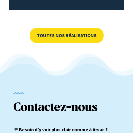
TOUTES NOS RÉALISATIONS
Contactez-nous
💬
Besoin d’y voir plus clair comme à Arsac ?