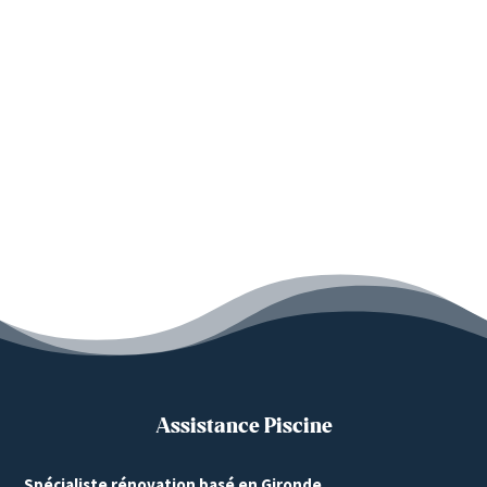
Assistance Piscine
Spécialiste rénovation basé en Gironde