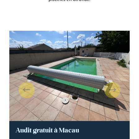
Audit gratuit à Macau