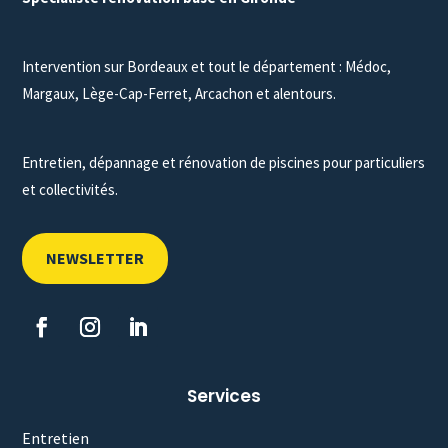
Intervention sur Bordeaux et tout le département : Médoc,
Margaux, Lège-Cap-Ferret, Arcachon et alentours.
Entretien, dépannage et rénovation de piscines pour particuliers
et collectivités.
NEWSLETTER
Services
Entretien