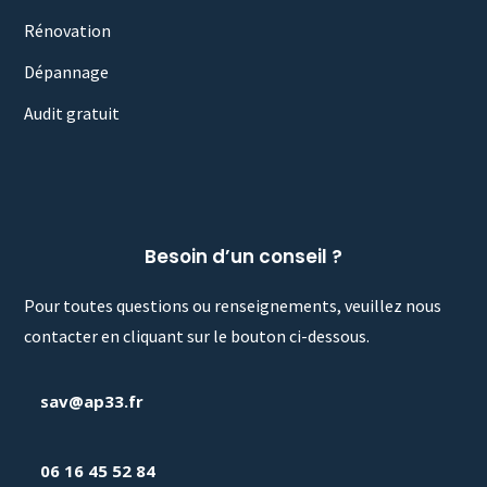
Rénovation
Dépannage
Audit gratuit
Besoin d’un conseil ?
Pour toutes questions ou renseignements, veuillez nous
contacter en cliquant sur le bouton ci-dessous.
sav@ap33.fr
06 16 45 52 84