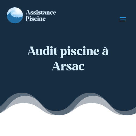
Audit piscine à
Arsac