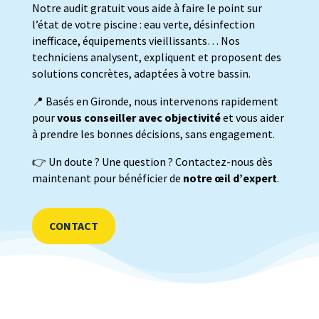
Notre audit gratuit vous aide à faire le point sur
l’état de votre piscine : eau verte, désinfection
inefficace, équipements vieillissants… Nos
techniciens analysent, expliquent et proposent des
solutions concrètes, adaptées à votre bassin.
📍 Basés en Gironde, nous intervenons rapidement
pour
vous conseiller avec objectivité
et vous aider
à prendre les bonnes décisions, sans engagement.
👉 Un doute ? Une question ? Contactez-nous dès
maintenant pour bénéficier de
notre œil d’expert
.
CONTACT