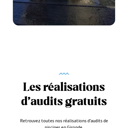
Les réalisations
d’audits gratuits
Retrouvez toutes nos réalisations d’audits de
piscines en Gironde.