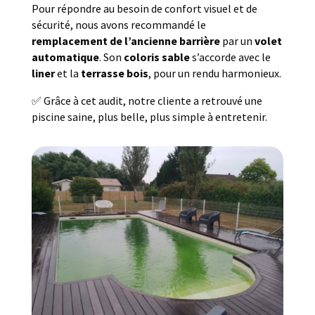
Pour répondre au besoin de confort visuel et de
sécurité, nous avons recommandé le
remplacement de l’ancienne barrière
par un
volet
automatique
. Son
coloris sable
s’accorde avec le
liner
et la
terrasse bois
, pour un rendu harmonieux.
✅ Grâce à cet audit, notre cliente a retrouvé une
piscine saine, plus belle, plus simple à entretenir.