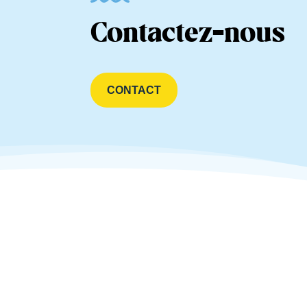
Contactez-nous
CONTACT