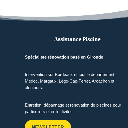
Assistance Piscine
Spécialiste rénovation basé en Gironde
Intervention sur Bordeaux et tout le département :
Médoc, Margaux, Lège-Cap-Ferret, Arcachon et
alentours.
Entretien, dépannage et rénovation de piscines pour
particuliers et collectivités.
NEWSLETTER