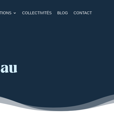
TIONS
COLLECTIVITÉS
BLOG
CONTACT
cau