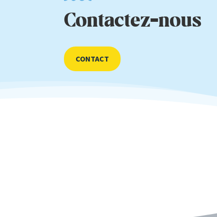
Contactez-nous
CONTACT