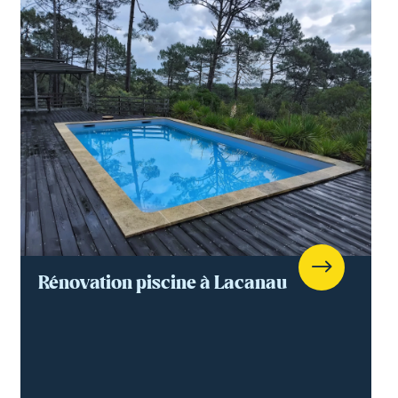
Rénovation piscine à Lacanau