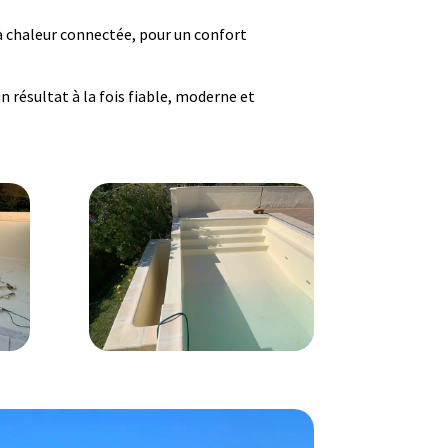
à chaleur connectée, pour un confort
 résultat à la fois fiable, moderne et