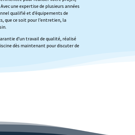
 Avec une expertise de plusieurs années
onnel qualifié et d’équipements de
, que ce soit pour l’entretien, la
sin.
rantie d’un travail de qualité, réalisé
iscine dès maintenant pour discuter de