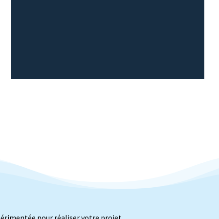
périmentée pour réaliser votre projet,