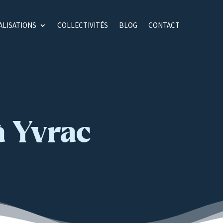
ALISATIONS
COLLECTIVITÉS
BLOG
CONTACT
à Yvrac