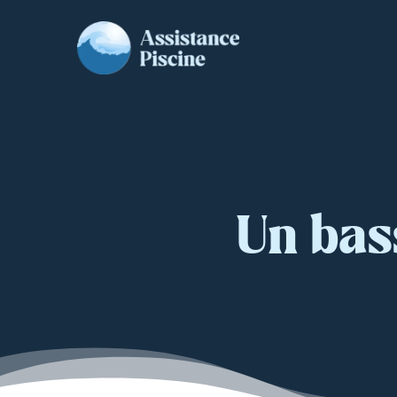
Un bas