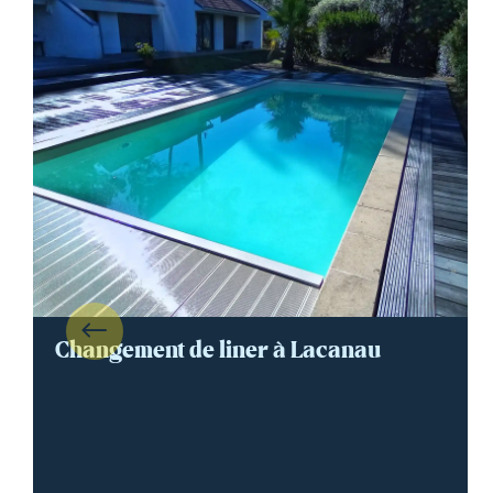
Changement de liner à Lacanau