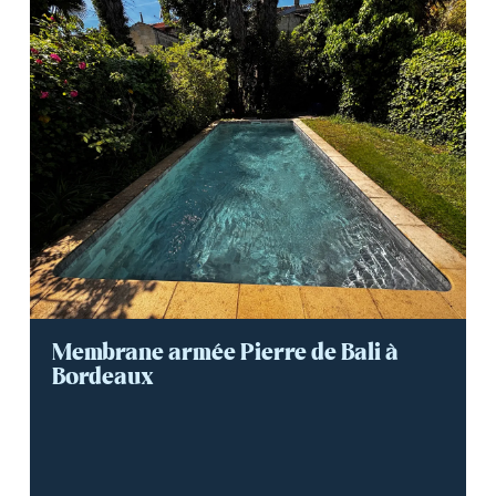
Membrane armée Pierre de Bali à
Bordeaux