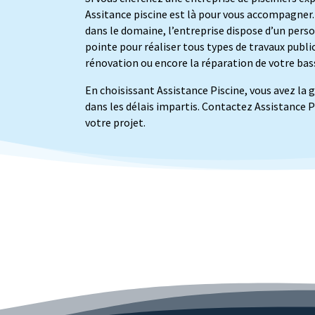
Assitance piscine est là pour vous accompagner.
dans le domaine, l’entreprise dispose d’un pers
pointe pour réaliser tous types de travaux publics
rénovation ou encore la réparation de votre bas
En choisissant Assistance Piscine, vous avez la ga
dans les délais impartis.
Contactez Assistance P
votre projet.