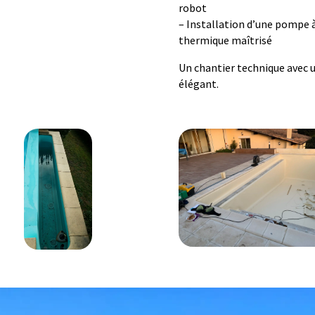
robot
– Installation d’une pompe 
thermique maîtrisé
Un chantier technique avec un
élégant.