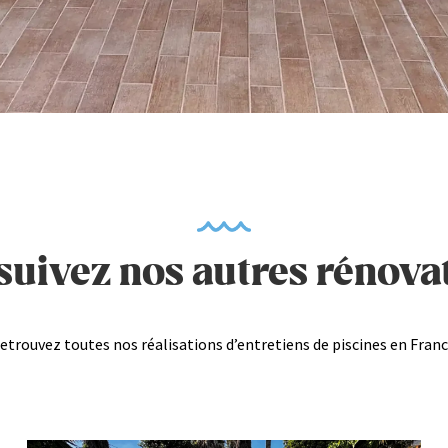
uivez nos autres rénova
etrouvez toutes nos réalisations d’entretiens de piscines en Franc