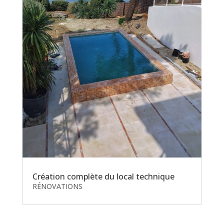
Création complète du local technique
RÉNOVATIONS