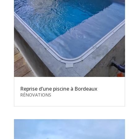
Reprise d’une piscine à Bordeaux
RÉNOVATIONS