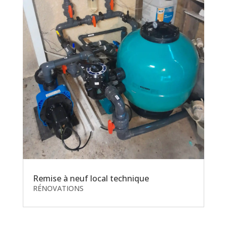
Remise à neuf local technique
RÉNOVATIONS