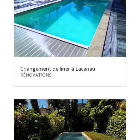
Changement de liner à Lacanau
RÉNOVATIONS