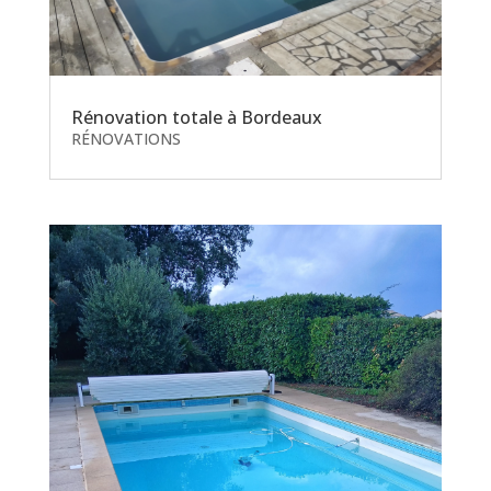
Rénovation totale à Bordeaux
RÉNOVATIONS