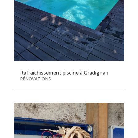
Rafraîchissement piscine à Gradignan
RÉNOVATIONS