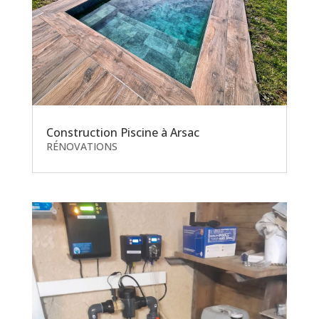
Construction Piscine à Arsac
RÉNOVATIONS