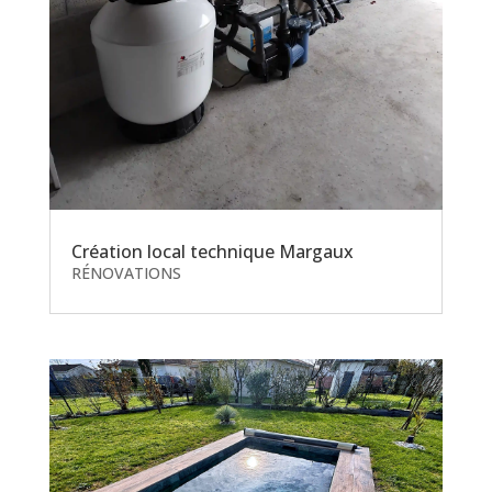
Création local technique Margaux
RÉNOVATIONS