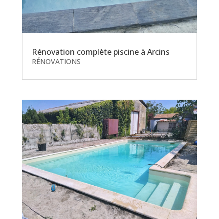
Rénovation complète piscine à Arcins
RÉNOVATIONS