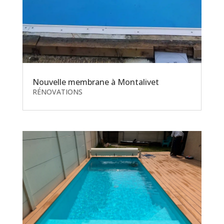
Nouvelle membrane à Montalivet
RÉNOVATIONS