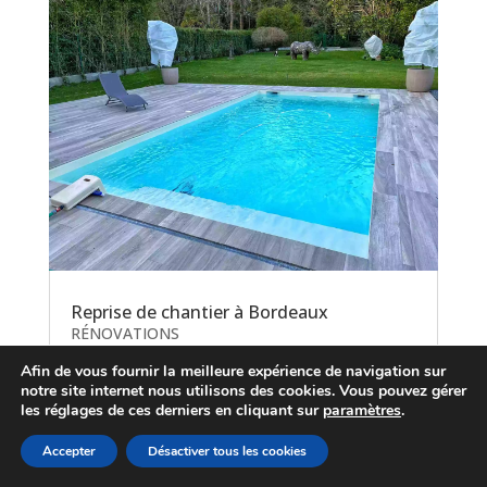
Reprise de chantier à Bordeaux
RÉNOVATIONS
Afin de vous fournir la meilleure expérience de navigation sur
notre site internet nous utilisons des cookies. Vous pouvez gérer
les réglages de ces derniers en cliquant sur
paramètres
.
Accepter
Désactiver tous les cookies