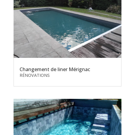
Changement de liner Mérignac
RÉNOVATIONS