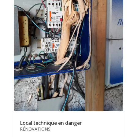
Local technique en danger
RÉNOVATIONS