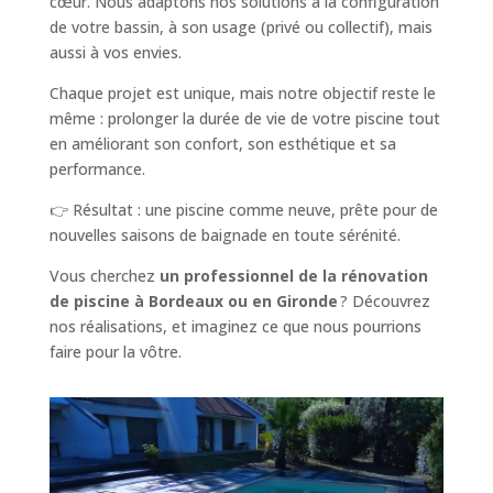
cœur. Nous adaptons nos solutions à la configuration
de votre bassin, à son usage (privé ou collectif), mais
aussi à vos envies.
Chaque projet est unique, mais notre objectif reste le
même : prolonger la durée de vie de votre piscine tout
en améliorant son confort, son esthétique et sa
performance.
👉 Résultat : une piscine comme neuve, prête pour de
nouvelles saisons de baignade en toute sérénité.
Vous cherchez
un professionnel de la rénovation
de piscine à Bordeaux ou en Gironde
? Découvrez
nos réalisations, et imaginez ce que nous pourrions
faire pour la vôtre.