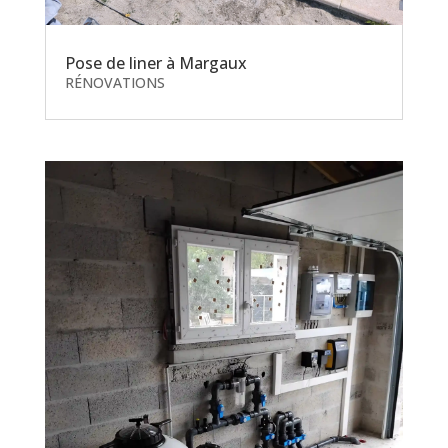
Pose de liner à Margaux
RÉNOVATIONS