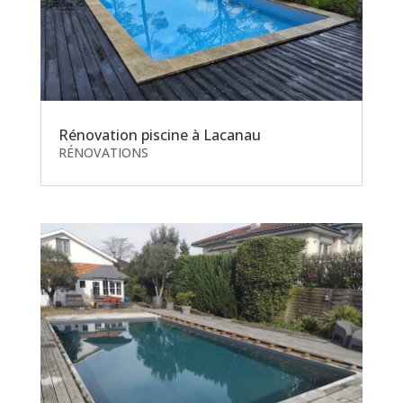
Rénovation piscine à Lacanau
RÉNOVATIONS