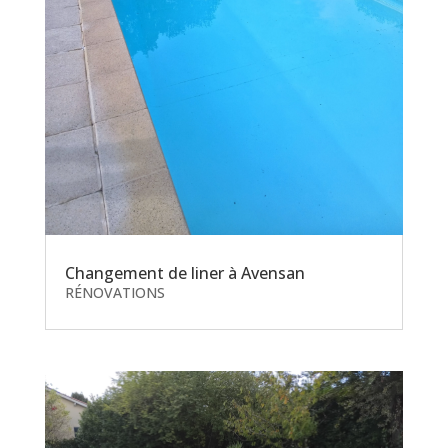
Changement de liner à Avensan
RÉNOVATIONS