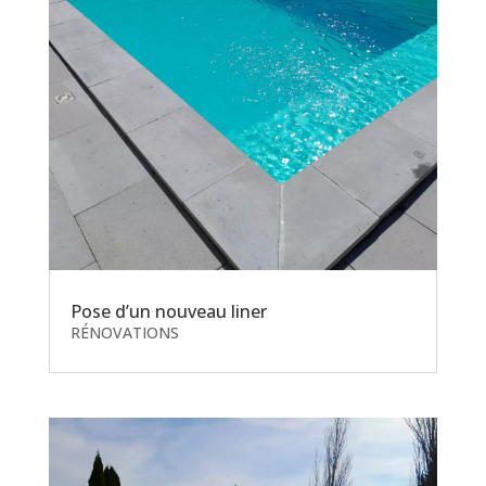
Pose d’un nouveau liner
RÉNOVATIONS