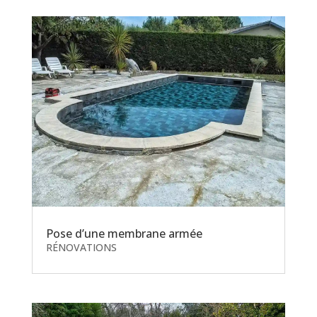
Pose d’une membrane armée
RÉNOVATIONS