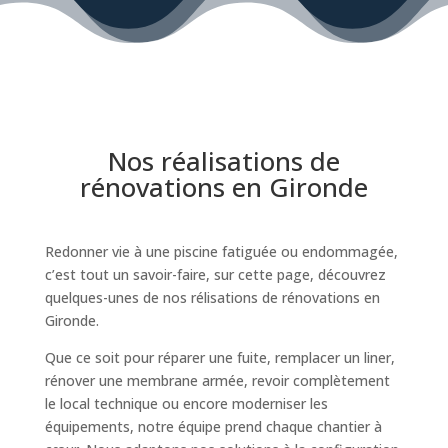
Nos réalisations de
rénovations en Gironde
Redonner vie à une piscine fatiguée ou endommagée,
c’est tout un savoir-faire, sur cette page, découvrez
quelques-unes de nos rélisations de rénovations en
Gironde.
Que ce soit pour réparer une fuite, remplacer un liner,
rénover une membrane armée, revoir complètement
le local technique ou encore moderniser les
équipements, notre équipe prend chaque chantier à