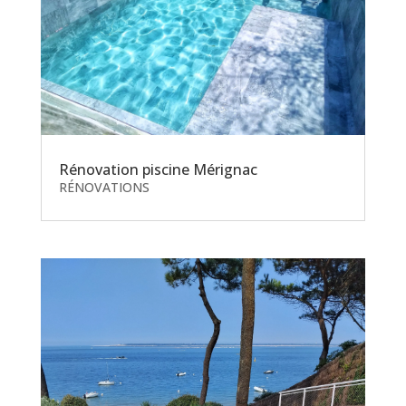
Rénovation piscine Mérignac
RÉNOVATIONS