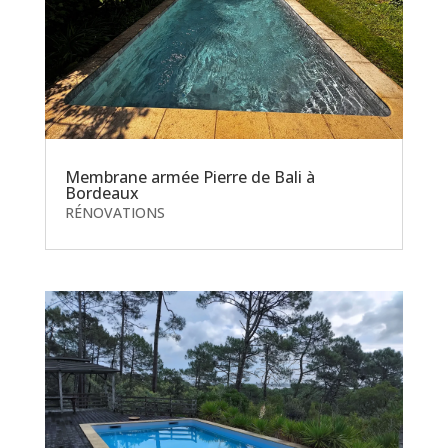
Membrane armée Pierre de Bali à
Bordeaux
RÉNOVATIONS