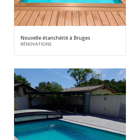
Nouvelle étanchéité à Bruges
RÉNOVATIONS