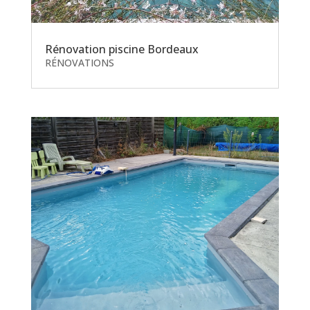
Rénovation piscine Bordeaux
RÉNOVATIONS