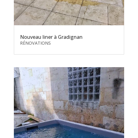
Nouveau liner à Gradignan
RÉNOVATIONS