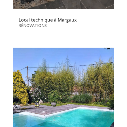
Local technique à Margaux
RÉNOVATIONS