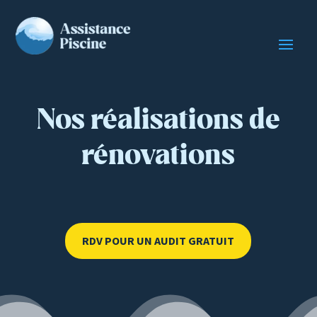
Nos réalisations de
rénovations
RDV POUR UN AUDIT GRATUIT