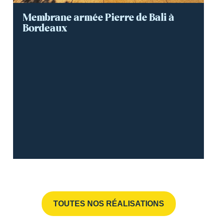
Membrane armée Pierre de Bali à
Bordeaux
TOUTES NOS RÉALISATIONS