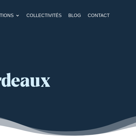
TIONS
COLLECTIVITÉS
BLOG
CONTACT
rdeaux