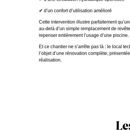
✔ d’un confort d’utilisation amélioré
Cette intervention illustre parfaitement qu’u
au-delà d’un simple remplacement de revête
repenser entièrement l’usage d’une piscine.
Et ce chantier ne s’arrête pas là : le local t
l’objet d’une rénovation complète, présenté
réalisation.
Le