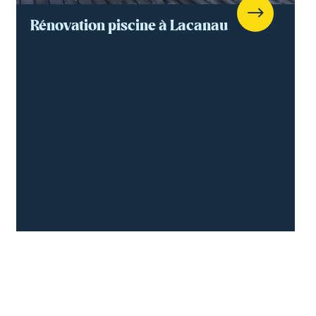
Rénovation piscine à Lacanau