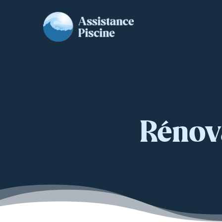
Rénov