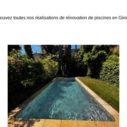
ouvez toutes nos réalisations de rénovation de piscines en Gir