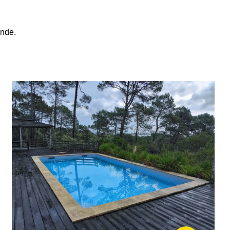
onde.