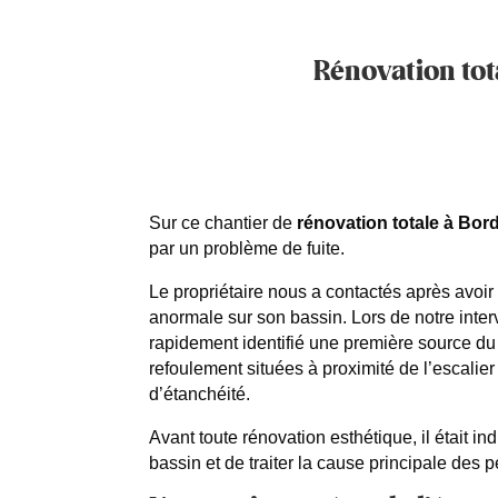
Rénovation tot
Sur ce chantier de
rénovation totale à Bo
par un problème de fuite.
Le propriétaire nous a contactés après avoir
anormale sur son bassin. Lors de notre inte
rapidement identifié une première source du
refoulement situées à proximité de l’escalie
d’étanchéité.
Avant toute rénovation esthétique, il était i
bassin et de traiter la cause principale des p