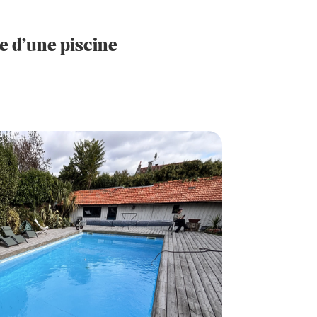
e d’une piscine