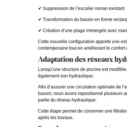
✔ Suppression de l’escalier roman existant
✔ Transformation du bassin en forme rectan
✔ Création d’une plage immergée avec mar
Cette nouvelle configuration apporte une es
contemporaine tout en améliorant le confort d
Adaptation des réseaux hyd
Lorsqu’une structure de piscine est modifiée,
également son hydraulique.
Afin d’assurer une circulation optimale de l
bassin, nous avons repositionné plusieurs ar
partie du réseau hydraulique.
Cette étape permet de conserver une filtrat
après les travaux.