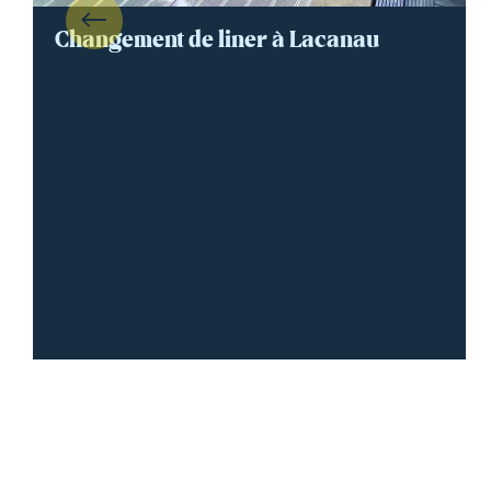
Changement de liner à Lacanau