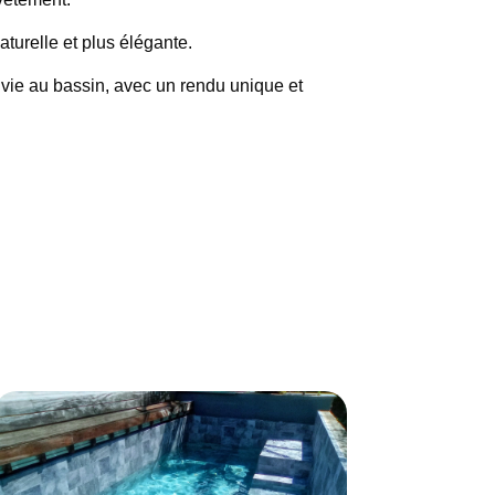
turelle et plus élégante.
 vie au bassin, avec un rendu unique et