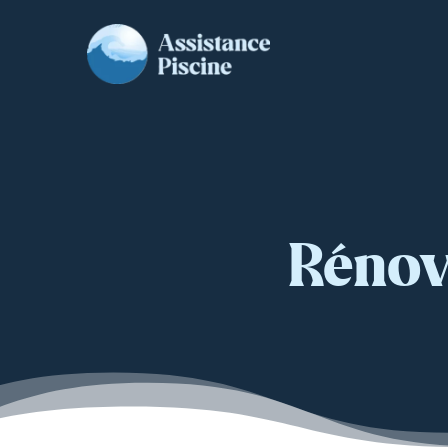
Rénov