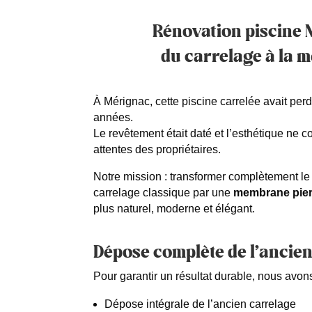
Rénovation piscine 
du carrelage à la
À Mérignac, cette piscine carrelée avait per
années.
Le revêtement était daté et l’esthétique ne 
attentes des propriétaires.
Notre mission : transformer complètement le
carrelage classique par une
membrane pier
plus naturel, moderne et élégant.
Dépose complète de l’ancie
Pour garantir un résultat durable, nous avon
Dépose intégrale de l’ancien carrelage