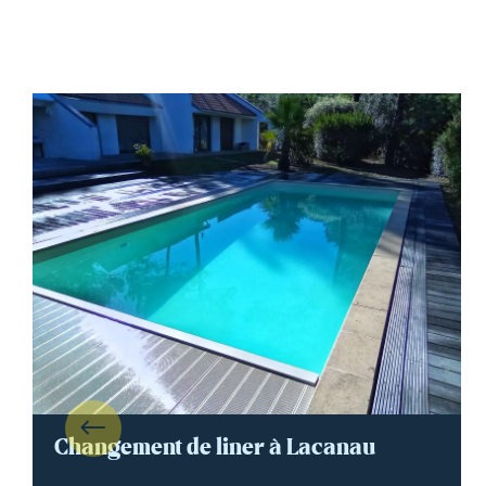
Changement de liner à Lacanau