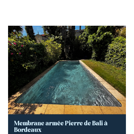
Membrane armée Pierre de Bali à
Bordeaux