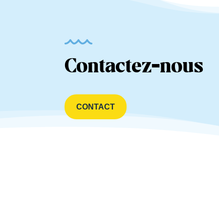
Contactez-nous
CONTACT