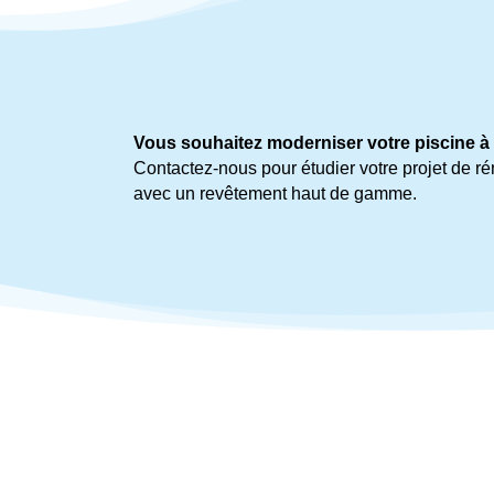
Vous souhaitez moderniser votre piscine à
Contactez-nous pour étudier votre projet de ré
avec un revêtement haut de gamme.