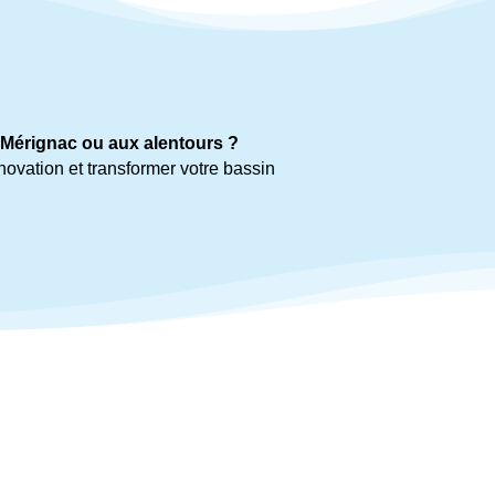
 Mérignac ou aux alentours ?
novation et transformer votre bassin