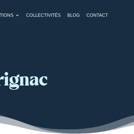
TIONS
COLLECTIVITÉS
BLOG
CONTACT
rignac