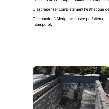
C’est repenser complètement l’esthétique de 
Ce chantier à Mérignac illustre parfaitement
intemporel.