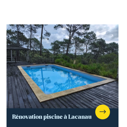
Rénovation piscine à Lacanau