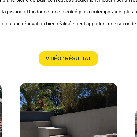
la piscine et lui donner une identité plus contemporaine, plus na
 ce qu’une rénovation bien réalisée peut apporter : une seconde
VIDÉO : RÉSULTAT