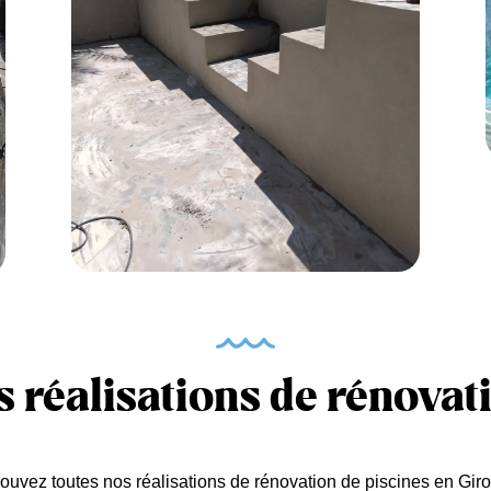
s réalisations de rénovat
ouvez toutes nos réalisations de rénovation de piscines en Gir