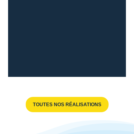
TOUTES NOS RÉALISATIONS