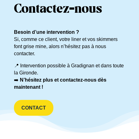
Contactez-nous
Besoin d’une intervention ?
Si, comme ce client, votre liner et vos skimmers
font grise mine, alors n’hésitez pas à nous
contacter.
📍 Intervention possible à Gradignan et dans toute
la Gironde.
➡️
N’hésitez plus et contactez-nous dès
maintenant !
CONTACT