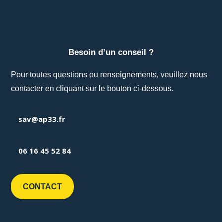
Besoin d’un conseil ?
Pour toutes questions ou renseignements, veuillez nous
contacter en cliquant sur le bouton ci-dessous.
sav@ap33.fr
06 16 45 52 84
CONTACT