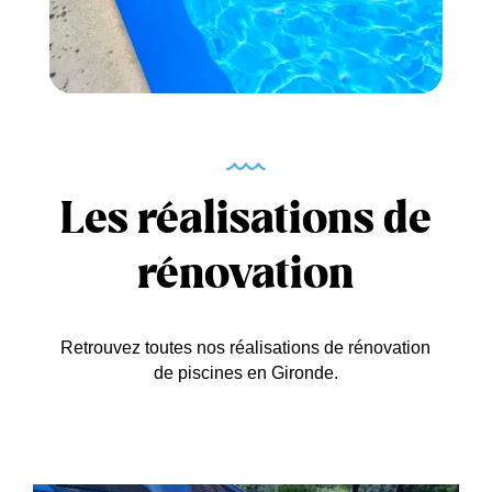
Les réalisations de
rénovation
Retrouvez toutes nos réalisations de rénovation
de piscines en Gironde.