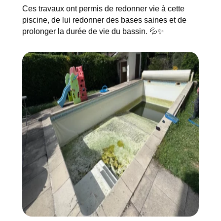
Ces travaux ont permis de redonner vie à cette
piscine, de lui redonner des bases saines et de
prolonger la durée de vie du bassin. 💦✨