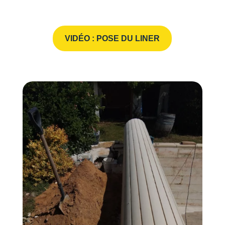
VIDÉO : POSE DU LINER