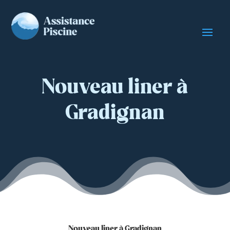
Nouveau liner à
Gradignan
Nouveau liner à Gradignan