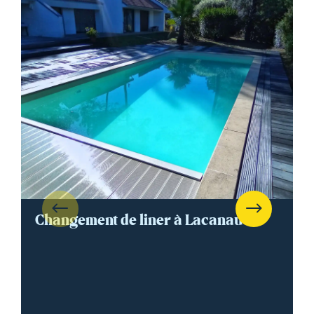
Changement de liner à Lacanau