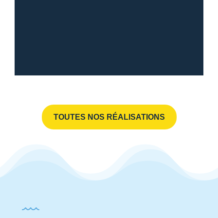
TOUTES NOS RÉALISATIONS