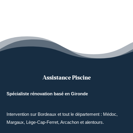
Assistance Piscine
Spécialiste rénovation basé en Gironde
Intervention sur Bordeaux et tout le département : Médoc,
Margaux, Lège-Cap-Ferret, Arcachon et alentours.