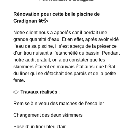
Rénovation pour cette belle piscine de
Gradignan 🛠💦
Notre client nous a appelés car il perdait une
grande quantité d’eau. Et en effet, après avoir vidé
l’eau de sa piscine, il s’est aperçu de la présence
d’un trou nuisant à l’étanchéité du bassin. Pendant
notre audit gratuit, on a pu constater que les
skimmers étaient en mauvais état ainsi que l’état
du liner qui se détachait des parois et de la petite
fente.
👉
Travaux réalisés
:
Remise à niveau des marches de l’escalier
Changement des deux skimmers
Pose d’un liner bleu clair