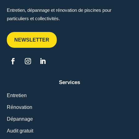
Entretien, dépannage et rénovation de piscines pour
particuliers et collectivités.
NEWSLETTER
Services
Entretien
Rénovation
Dépannage
Audit gratuit