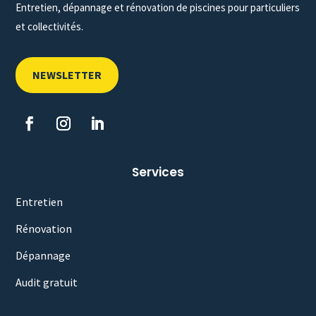
Entretien, dépannage et rénovation de piscines pour particuliers
et collectivités.
NEWSLETTER
Services
Entretien
Rénovation
Dépannage
Audit gratuit