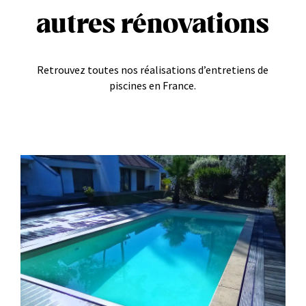
autres rénovations
Retrouvez toutes nos réalisations d’entretiens de
piscines en France.