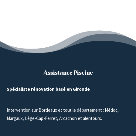
Assistance Piscine
Spécialiste rénovation basé en Gironde
Intervention sur Bordeaux et tout le département : Médoc,
Margaux, Lège-Cap-Ferret, Arcachon et alentours.