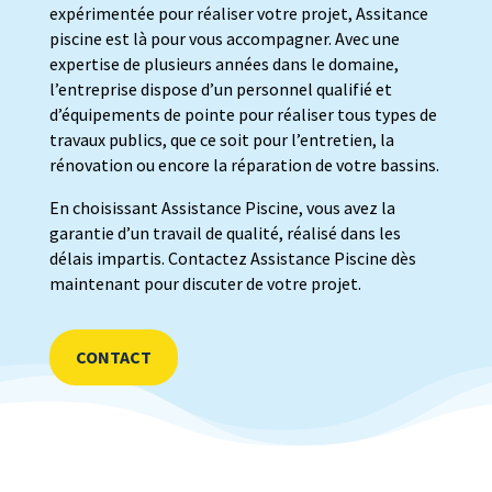
expérimentée pour réaliser votre projet, Assitance
piscine est là pour vous accompagner. Avec une
expertise de plusieurs années dans le domaine,
l’entreprise dispose d’un personnel qualifié et
d’équipements de pointe pour réaliser tous types de
travaux publics, que ce soit pour l’entretien, la
rénovation ou encore la réparation de votre bassins.
En choisissant Assistance Piscine, vous avez la
garantie d’un travail de qualité, réalisé dans les
délais impartis.
Contactez Assistance Piscine dès
maintenant pour discuter de votre projet.
CONTACT