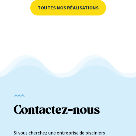
TOUTES NOS RÉALISATIONS
Contactez-nous
Si vous cherchez une entreprise de pisciniers