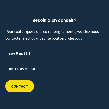
Besoin d’un conseil ?
Pour toutes questions ou renseignements, veuillez nous
contacter en cliquant sur le bouton ci-dessous.
sav@ap33.fr
06 16 45 52 84
CONTACT