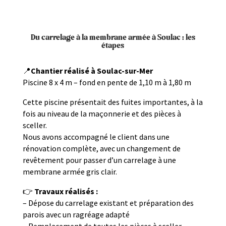
Du carrelage à la membrane armée à Soulac : les
étapes
📍
Chantier réalisé à Soulac-sur-Mer
Piscine 8 x 4 m – fond en pente de 1,10 m à 1,80 m
Cette piscine présentait des fuites importantes, à la
fois au niveau de la maçonnerie et des pièces à
sceller.
Nous avons accompagné le client dans une
rénovation complète, avec un changement de
revêtement pour passer d’un carrelage à une
membrane armée gris clair.
👉
Travaux réalisés :
– Dépose du carrelage existant et préparation des
parois avec un ragréage adapté