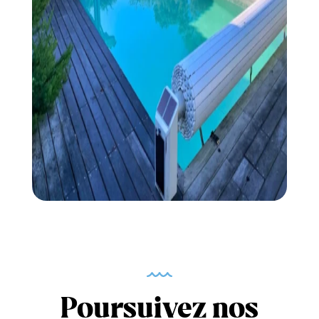
Poursuivez nos