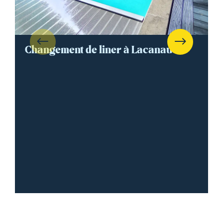
Changement de liner à Lacanau