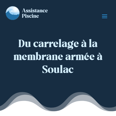
Du carrelage à la
membrane armée à
Soulac