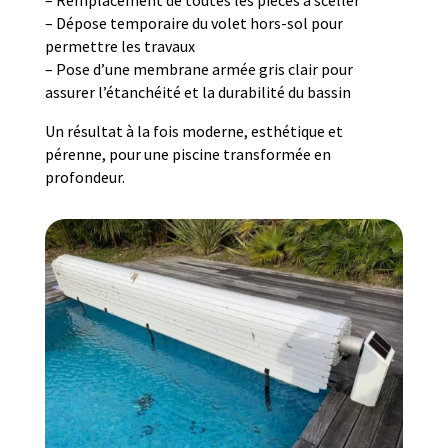
– Remplacement de toutes les pièces à sceller
– Dépose temporaire du volet hors-sol pour
permettre les travaux
– Pose d’une membrane armée gris clair pour
assurer l’étanchéité et la durabilité du bassin
Un résultat à la fois moderne, esthétique et
pérenne, pour une piscine transformée en
profondeur.