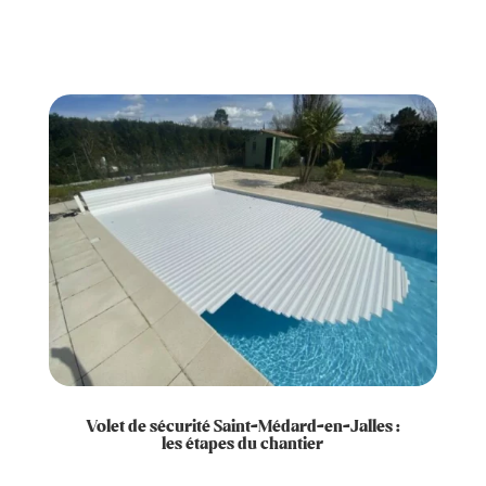
Volet de sécurité Saint-Médard-en-Jalles :
les étapes du chantier