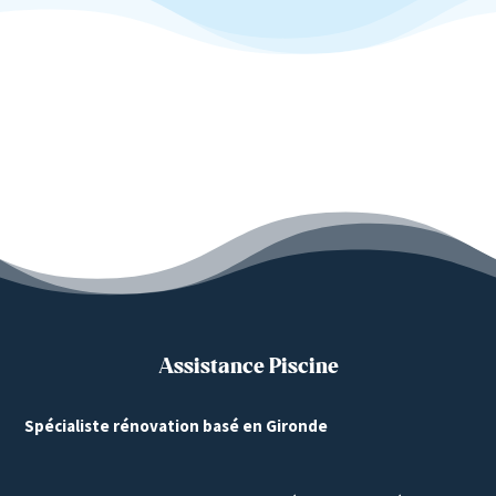
Assistance Piscine
Spécialiste rénovation basé en Gironde