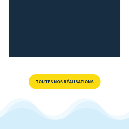
TOUTES NOS RÉALISATIONS