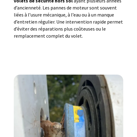
volets de sécurité hors sol
ayant plusieurs années
d’ancienneté. Les pannes de moteur sont souvent
liées à l’usure mécanique, à l’eau ou à un manque
d’entretien régulier. Une intervention rapide permet
d’éviter des réparations plus coûteuses ou le
remplacement complet du volet.