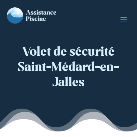
Volet de sécurité
Saint-Médard-en-
Jalles