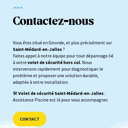
Contactez-nous
Vous êtes situé en Gironde, et plus précisément sur
Saint-Médard-en-Jalles
?
Faites appel à notre équipe pour tout dépannage lié
à votre
volet de sécurité hors sol
. Nous
intervenons rapidement pour diagnostiquer le
problème et proposer une solution durable,
adaptée à votre installation.
🛠️
Volet de sécurité Saint-Médard-en-Jalles
:
Assistance Piscine est là pour vous accompagner.
CONTACT