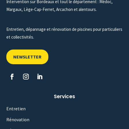
Intervention sur Bordeaux et tout le département : Médoc,
Margaux, Lège-Cap-Ferret, Arcachon et alentours.
Entretien, dépannage et rénovation de piscines pour particuliers
et collectivités.
NEWSLETTER
Services
Entretien
Rénovation