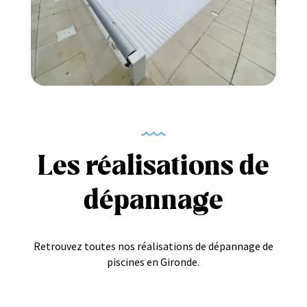
Les réalisations de
dépannage
Retrouvez toutes nos réalisations de dépannage de
piscines en Gironde.