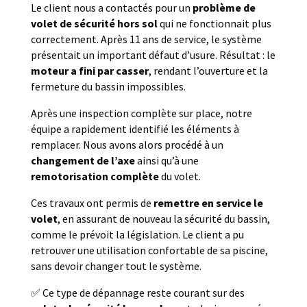
Le client nous a contactés pour un
problème de
volet de sécurité hors sol
qui ne fonctionnait plus
correctement. Après 11 ans de service, le système
présentait un important défaut d’usure. Résultat : le
moteur a fini par casser
, rendant l’ouverture et la
fermeture du bassin impossibles.
Après une inspection complète sur place, notre
équipe a rapidement identifié les éléments à
remplacer. Nous avons alors procédé à un
changement de l’axe
ainsi qu’à une
remotorisation complète
du volet.
Ces travaux ont permis de
remettre en service le
volet
, en assurant de nouveau la sécurité du bassin,
comme le prévoit la législation. Le client a pu
retrouver une utilisation confortable de sa piscine,
sans devoir changer tout le système.
✅ Ce type de dépannage reste courant sur des