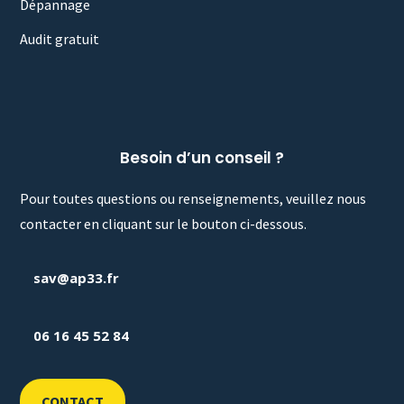
Dépannage
Audit gratuit
Besoin d’un conseil ?
Pour toutes questions ou renseignements, veuillez nous
contacter en cliquant sur le bouton ci-dessous.
sav@ap33.fr
06 16 45 52 84
CONTACT