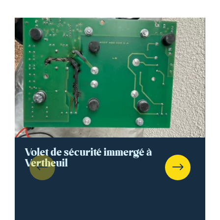
Volet de sécurité immergé à
Vertheuil