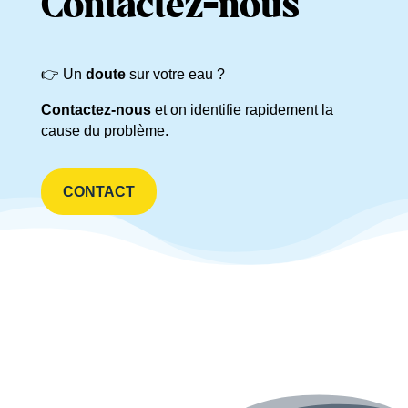
Contactez-nous
👉 Un
doute
sur votre eau ?
Contactez-nous
et on identifie rapidement la
cause du problème.
CONTACT