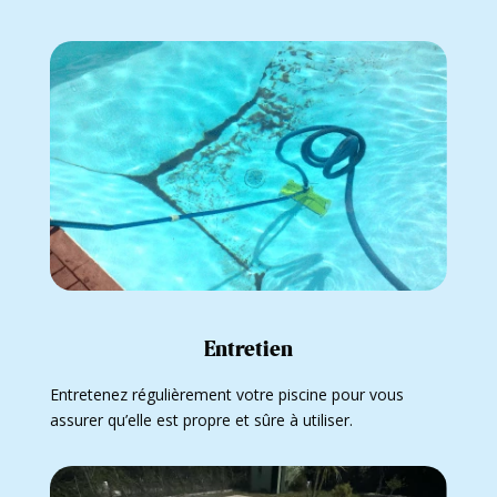
Entretien
Entretenez régulièrement votre piscine pour vous
assurer qu’elle est propre et sûre à utiliser.