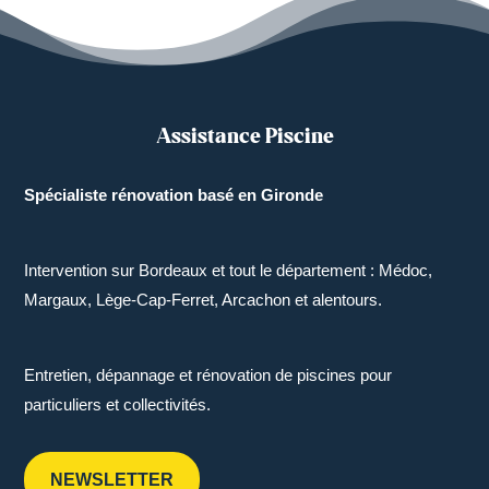
Assistance Piscine
Spécialiste rénovation basé en Gironde
Intervention sur Bordeaux et tout le département : Médoc,
Margaux, Lège-Cap-Ferret, Arcachon et alentours.
Entretien, dépannage et rénovation de piscines pour
particuliers et collectivités.
NEWSLETTER