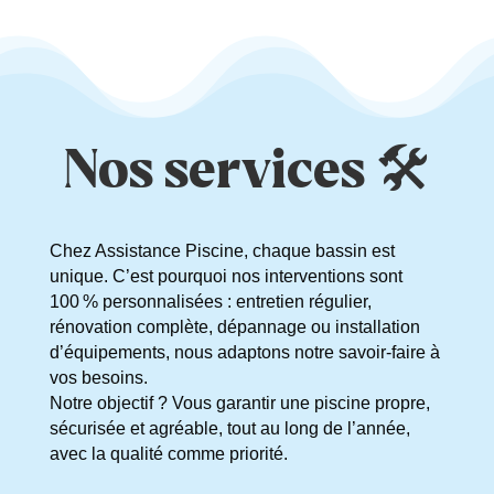
Nos services 🛠️​​
Chez Assistance Piscine, chaque bassin est
unique. C’est pourquoi nos interventions sont
100 % personnalisées : entretien régulier,
rénovation complète, dépannage ou installation
d’équipements, nous adaptons notre savoir-faire à
vos besoins.
Notre objectif ? Vous garantir une piscine propre,
sécurisée et agréable, tout au long de l’année,
avec la qualité comme priorité.