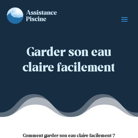
Garder son eau
claire facilement
Comment garder son eau claire facilement ?