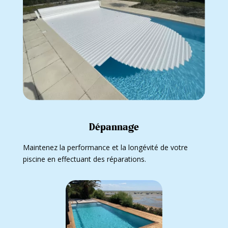
Dépannage
Maintenez la performance et la longévité de votre
piscine en effectuant des réparations.