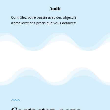
Audit
Contrôlez votre bassin avec des objectifs
d’améliorations précis que vous définirez.