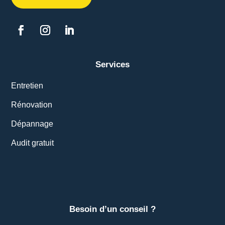
Services
Entretien
Rénovation
Dépannage
Audit gratuit
Besoin d’un conseil ?