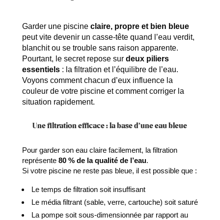
Garder une piscine
claire, propre et bien bleue
peut vite devenir un casse-tête quand l’eau verdit,
blanchit ou se trouble sans raison apparente.
Pourtant, le secret repose sur
deux piliers
essentiels
: la filtration et l’équilibre de l’eau.
Voyons comment chacun d’eux influence la
couleur de votre piscine et comment corriger la
situation rapidement.
Une filtration efficace : la base d’une eau bleue
Pour garder son eau claire facilement, la filtration
représente
80 % de la qualité de l’eau
.
Si votre piscine ne reste pas bleue, il est possible que :
Le temps de filtration soit insuffisant
Le média filtrant (sable, verre, cartouche) soit saturé
La pompe soit sous-dimensionnée par rapport au