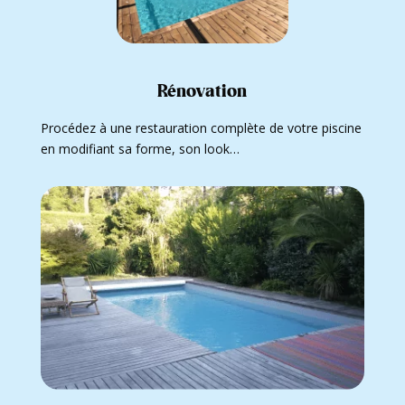
Rénovation
Procédez à une restauration complète de votre piscine
en modifiant sa forme, son look…