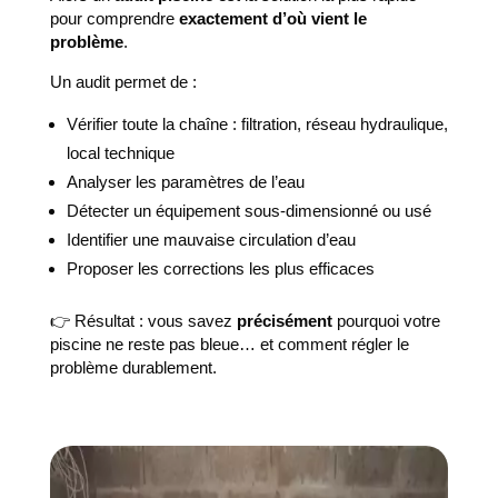
pour comprendre
exactement d’où vient le
problème
.
Un audit permet de :
Vérifier toute la chaîne : filtration, réseau hydraulique,
local technique
Analyser les paramètres de l’eau
Détecter un équipement sous-dimensionné ou usé
Identifier une mauvaise circulation d’eau
Proposer les corrections les plus efficaces
👉 Résultat : vous savez
précisément
pourquoi votre
piscine ne reste pas bleue… et comment régler le
problème durablement.