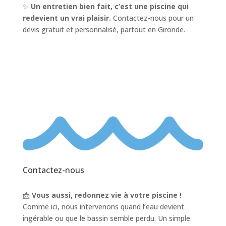
✨
Un entretien bien fait, c’est une piscine qui
redevient un vrai plaisir.
Contactez-nous pour un
devis gratuit et personnalisé, partout en Gironde.
Contactez-nous
📩
Vous aussi, redonnez vie à votre piscine !
Comme ici, nous intervenons quand l’eau devient
ingérable ou que le bassin semble perdu. Un simple