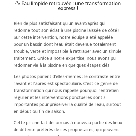
💦 Eau limpide retrouvée : une transformation
express !
Rien de plus satisfaisant qu’un avant/après qui
redonne tout son éclat à une piscine laissée de côté !
Sur cette intervention, notre équipe a été appelée
pour un bassin dont l’eau était devenue totalement
trouble, verte et impossible à rattraper avec un simple
traitement. Grâce à notre expertise, nous avons pu
redonner vie à la piscine en quelques étapes clés.
Les photos parlent d’elles-mêmes : le contraste entre
l’avant et l’après est spectaculaire. C’est ce genre de
transformation qui nous rappelle pourquoi l’entretien
régulier et les interventions ponctuelles sont si
importantes pour préserver la qualité de l’eau, surtout
en début ou fin de saison.
Cette piscine fait désormais à nouveau partie des lieux
de détente préférés de ses propriétaires, qui peuvent