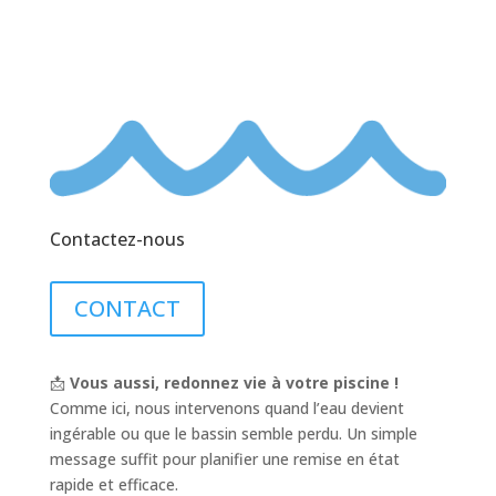
Contactez-nous
CONTACT
📩
Vous aussi, redonnez vie à votre piscine !
Comme ici, nous intervenons quand l’eau devient
ingérable ou que le bassin semble perdu. Un simple
message suffit pour planifier une remise en état
rapide et efficace.