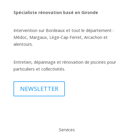
Spécialiste rénovation basé en Gironde
Intervention sur Bordeaux et tout le département :
Médoc, Margaux, Lège-Cap-Ferret, Arcachon et
alentours.
Entretien, dépannage et rénovation de piscines pour
particuliers et collectivités.
NEWSLETTER
Services