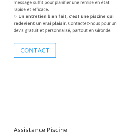
message suffit pour planifier une remise en état
rapide et efficace.
✨
Un entretien bien fait, c’est une piscine qui
redevient un vrai plaisir.
Contactez-nous pour un
devis gratuit et personnalisé, partout en Gironde.
CONTACT
Assistance Piscine