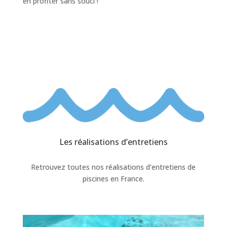
en profiter sans souci !
Les réalisations d’entretiens
Retrouvez toutes nos réalisations d’entretiens de
piscines en France.