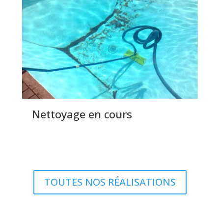
Nettoyage en cours
TOUTES NOS RÉALISATIONS