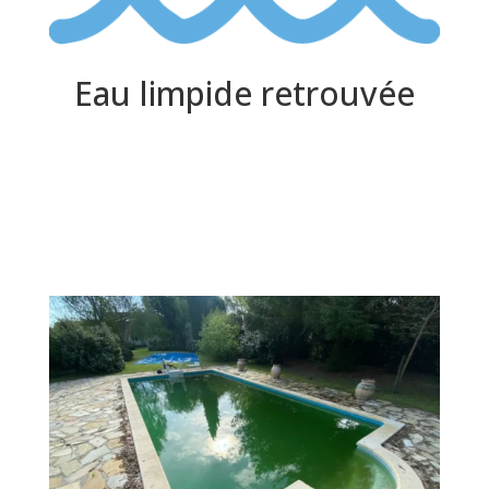
Eau limpide retrouvée