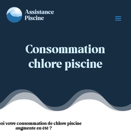
Consommation
chlore piscine
oi votre consommation de chlore piscine
augmente en été ?