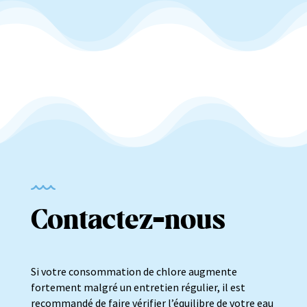
Contactez-nous
Si votre consommation de chlore augmente
fortement malgré un entretien régulier, il est
recommandé de faire vérifier l’équilibre de votre eau