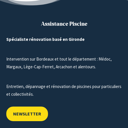
Assistance Piscine
Spécialiste rénovation basé en Gironde
Intervention sur Bordeaux et tout le département : Médoc,
Margaux, Lège-Cap-Ferret, Arcachon et alentours.
Entretien, dépannage et rénovation de piscines pour particuliers
et collectivités.
NEWSLETTER