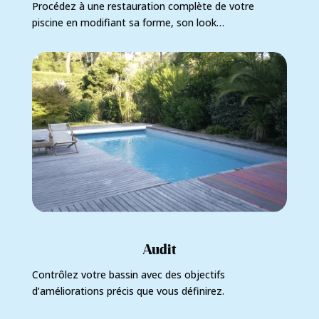
Procédez à une restauration complète de votre
piscine en modifiant sa forme, son look…
Audit
Contrôlez votre bassin avec des objectifs
d’améliorations précis que vous définirez.