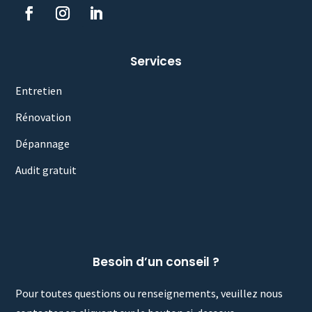
Services
Entretien
Rénovation
Dépannage
Audit gratuit
Besoin d’un conseil ?
Pour toutes questions ou renseignements, veuillez nous