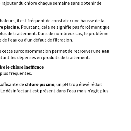
e rajouter du chlore chaque semaine sans obtenir de
chaleurs, il est fréquent de constater une hausse de la
e piscine
. Pourtant, cela ne signifie pas forcément que
 plus de traitement. Dans de nombreux cas, le problème
 de l’eau ou d’un défaut de filtration.
e cette surconsommation permet de retrouver une
eau
itant les dépenses en produits de traitement.
re le chlore inefficace
 plus fréquentes.
uffisante de
chlore piscine
, un pH trop élevé réduit
 Le désinfectant est présent dans l’eau mais n’agit plus