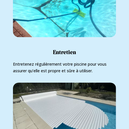
Entretien
Entretenez régulièrement votre piscine pour vous
assurer qu’elle est propre et sûre à utiliser.