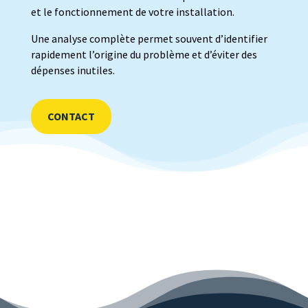
et le fonctionnement de votre installation.
Une analyse complète permet souvent d’identifier
rapidement l’origine du problème et d’éviter des
dépenses inutiles.
CONTACT