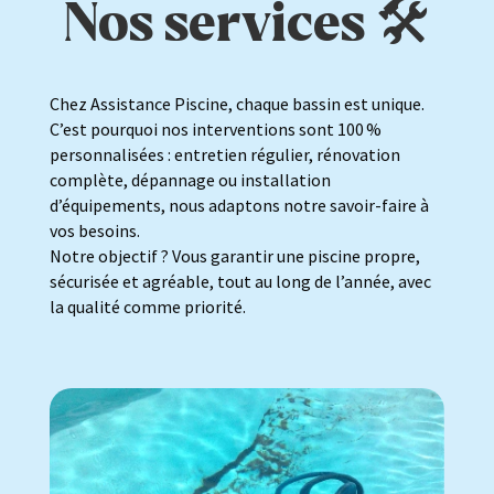
Nos services 🛠️​​
Chez Assistance Piscine, chaque bassin est unique.
C’est pourquoi nos interventions sont 100 %
personnalisées : entretien régulier, rénovation
complète, dépannage ou installation
d’équipements, nous adaptons notre savoir-faire à
vos besoins.
Notre objectif ? Vous garantir une piscine propre,
sécurisée et agréable, tout au long de l’année, avec
la qualité comme priorité.