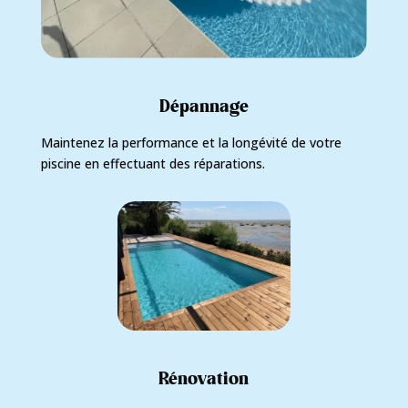
Dépannage
Maintenez la performance et la longévité de votre
piscine en effectuant des réparations.
Rénovation